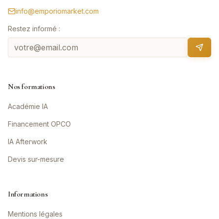
info@emporiomarket.com
Restez informé :
Nos formations
Académie IA
Financement OPCO
IA Afterwork
Devis sur-mesure
Informations
Mentions légales