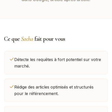
Ce que
Sacha
fait pour vous
Détecte les requêtes à fort potentiel sur votre
marché.
Rédige des articles optimisés et structurés
pour le référencement.