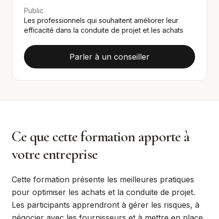
Public
Les professionnels qui souhaitent améliorer leur
efficacité dans la conduite de projet et les achats
Parler à un conseiller
Ce que cette formation apporte à
votre entreprise
Cette formation présente les meilleures pratiques
pour optimiser les achats et la conduite de projet.
Les participants apprendront à gérer les risques, à
négocier avec les fournisseurs et à mettre en place