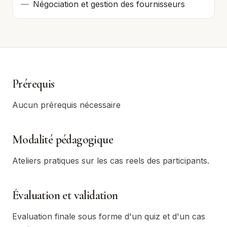
—
Négociation et gestion des fournisseurs
Prérequis
Aucun prérequis nécessaire
Modalité pédagogique
Ateliers pratiques sur les cas reels des participants.
Évaluation et validation
Evaluation finale sous forme d'un quiz et d'un cas