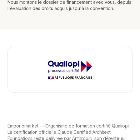
Nous montons le dossier de financement avec vous, depuis
l'évaluation des droits acquis jusqu'à la convention.
Emporiomarket
— Organisme de formation certifié Qualiopi.
La certification officielle Claude Certified Architect
Foundations reste délivrée par Anthropic, son détenteur.