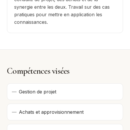
synergie entre les deux. Travail sur des cas
pratiques pour mettre en application les
connaissances.
Compétences visées
—
Gestion de projet
—
Achats et approvisionnement