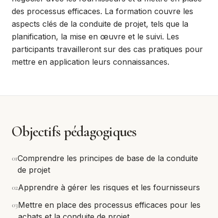
des processus efficaces. La formation couvre les
aspects clés de la conduite de projet, tels que la
planification, la mise en œuvre et le suivi. Les
participants travailleront sur des cas pratiques pour
mettre en application leurs connaissances.
Objectifs pédagogiques
0
1
Comprendre les principes de base de la conduite
de projet
0
2
Apprendre à gérer les risques et les fournisseurs
0
3
Mettre en place des processus efficaces pour les
achats et la conduite de projet