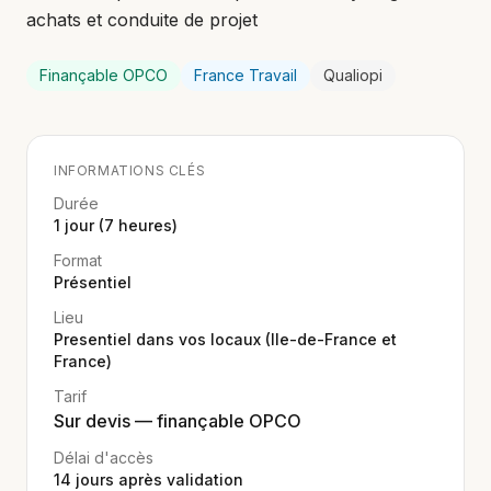
achats et conduite de projet
Finançable OPCO
France Travail
Qualiopi
INFORMATIONS CLÉS
Durée
1 jour (7 heures)
Format
Présentiel
Lieu
Presentiel dans vos locaux (Ile-de-France et
France)
Tarif
Sur devis — finançable OPCO
Délai d'accès
14
jours après validation