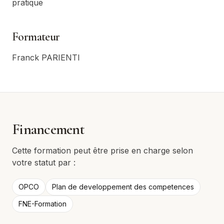
pratique
Formateur
Franck PARIENTI
Financement
Cette formation peut être prise en charge selon
votre statut par :
OPCO
Plan de developpement des competences
FNE-Formation