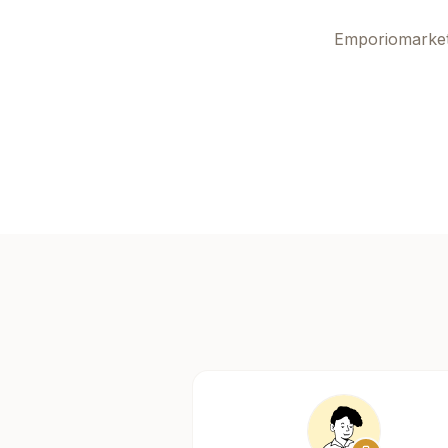
Emporiomarke