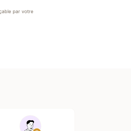
çable par votre