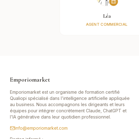
Léa
AGENT COMMERCIAL
Emporiomarket
Emporiomarket est un organisme de formation certifié
Qualiopi spécialisé dans l'intelligence artificielle appliquée
au business. Nous accompagnons les dirigeants et leurs
équipes pour intégrer concrètement Claude, ChatGPT et
l'IA générative dans leur quotidien professionnel.
info@emporiomarket.com