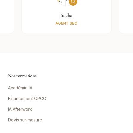
Sacha
AGENT SEO
Nos formations
Académie IA
Financement OPCO
IA Afterwork
Devis sur-mesure