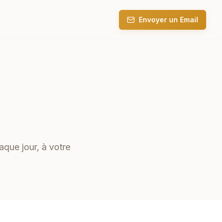
Envoyer un Email
que jour, à votre