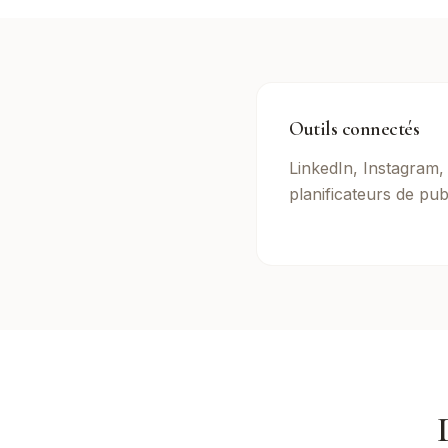
Outils connectés
LinkedIn, Instagram
planificateurs de pub