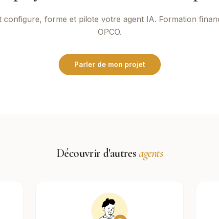
t
configure, forme et pilote votre agent IA. Formation finan
OPCO.
Parler de mon projet
Découvrir d'autres
agents