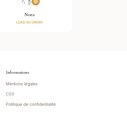
Nora
LEAD SCORING
Informations
Mentions légales
CGV
Politique de confidentialité